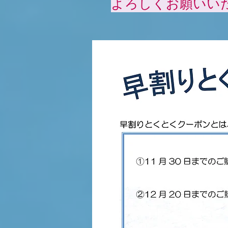
​よろしくお願いい