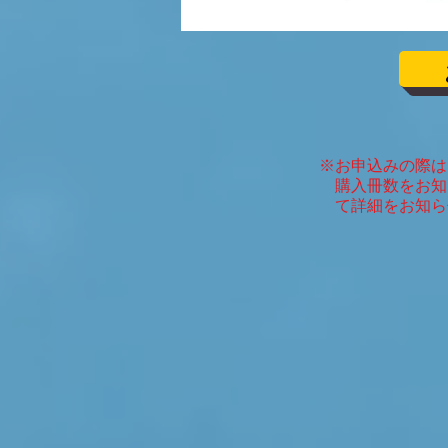
※お申込みの際は
購入冊数をお知
て詳細をお知ら